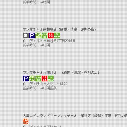
営業時間：24時間
マンマチャオ南越谷店（綺麗・清潔・評判の店）
住 所：越谷市南越谷1丁目2916-8
営業時間：24時間
マンマチャオ入間川店 （綺麗・清潔・評判の店）
住 所：狭山市入間川4-15-29
営業時間：24時間営業
大型コインランドリーマンマチャオ・深谷店（綺麗・清潔・評判の