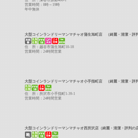
住 所：深谷市原郷400-1
営業時間：8時～19時
年中無休
大型コインランドリーマンマチャオ蒲生旭町店 （綺麗・清潔・
住 所：越谷市蒲生旭町10-18
営業時間：24時間営業
大型コインランドリーマンマチャオ小手指町店 （綺麗・清潔・
住 所：所沢市小手指町1-39-1
営業時間：24時間営業
大型コインランドリーマンマチャオ西所沢店（綺麗・清潔・評判の