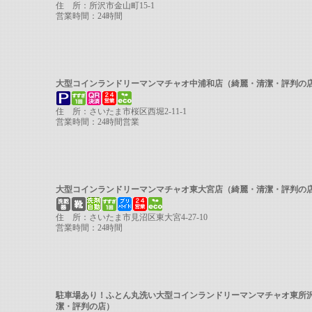
住 所：所沢市金山町15-1
営業時間：24時間
大型コインランドリーマンマチャオ中浦和店（綺麗・清潔・評判
住 所：さいたま市桜区西堀2-11-1
営業時間：24時間営業
大型コインランドリーマンマチャオ東大宮店（綺麗・清潔・評判の
住 所：さいたま市見沼区東大宮4-27-10
営業時間：24時間
駐車場あり！ふとん丸洗い大型コインランドリーマンマチャオ東所
潔・評判の店）