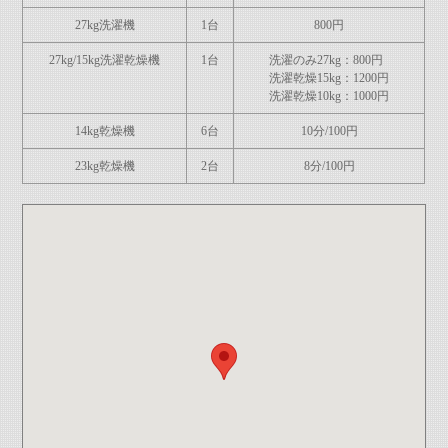
27kg洗濯機
1台
800円
27kg/15kg洗濯乾燥機
1台
洗濯のみ27kg：800円
洗濯乾燥15kg：1200円
洗濯乾燥10kg：1000円
14kg乾燥機
6台
10分/100円
23kg乾燥機
2台
8分/100円