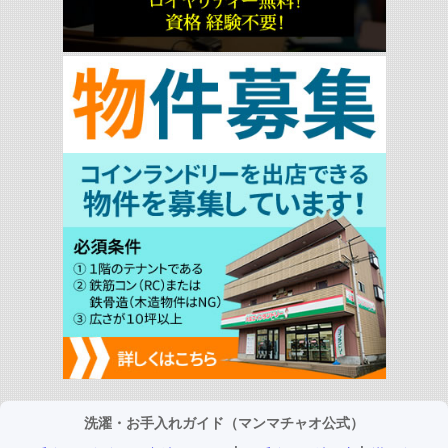
洗濯・お手入れガイド（マンマチャオ公式）